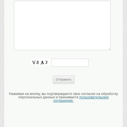
Нажимая на кнопку, вы подтверждаете свое согласие на обработку
персональных данных и принимаете
пользовательское
соглашение.