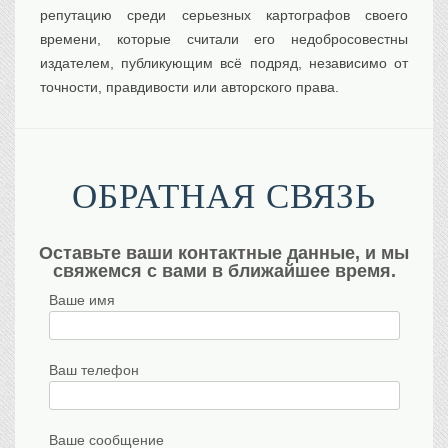
репутацию среди серьезных картографов своего
времени, которые считали его недобросовестны
издателем, публикующим всё подряд, независимо от
точности, правдивости или авторского права.
ОБРАТНАЯ СВЯЗЬ
Оставьте ваши контактные данные, и мы
свяжемся с вами в ближайшее время.
Ваше имя
Ваш телефон
Ваше сообщение