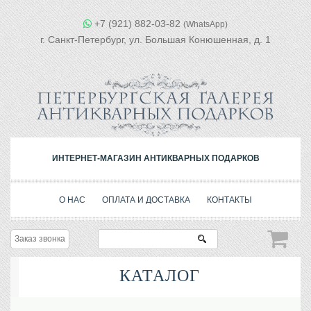
+7 (921) 882-03-82
(WhatsApp)
г. Санкт-Петербург, ул. Большая Конюшенная, д. 1
ИНТЕРНЕТ-МАГАЗИН АНТИКВАРНЫХ ПОДАРКОВ
О НАС
ОПЛАТА И ДОСТАВКА
КОНТАКТЫ
Заказ звонка
КАТАЛОГ