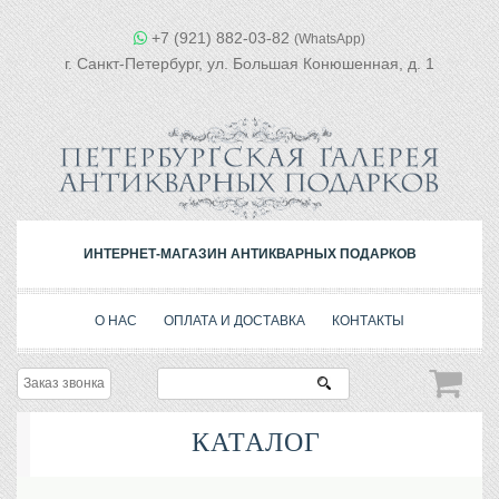
+7 (921) 882-03-82
(WhatsApp)
г. Санкт-Петербург, ул. Большая Конюшенная, д. 1
ИНТЕРНЕТ-МАГАЗИН АНТИКВАРНЫХ ПОДАРКОВ
О НАС
ОПЛАТА И ДОСТАВКА
КОНТАКТЫ
Заказ звонка
КАТАЛОГ