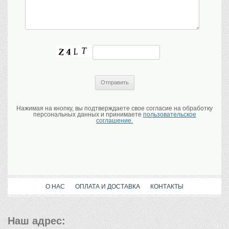
Нажимая на кнопку, вы подтверждаете свое согласие на обработку
персональных данных и принимаете
пользовательское
соглашение.
О НАС
ОПЛАТА И ДОСТАВКА
КОНТАКТЫ
Наш адрес: