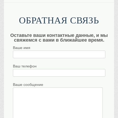
ОБРАТНАЯ СВЯЗЬ
Оставьте ваши контактные данные, и мы
свяжемся с вами в ближайшее время.
Ваше имя
Ваш телефон
Ваше сообщение