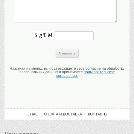
Нажимая на кнопку, вы подтверждаете свое согласие на обработку
персональных данных и принимаете
пользовательское
соглашение.
О НАС
ОПЛАТА И ДОСТАВКА
КОНТАКТЫ