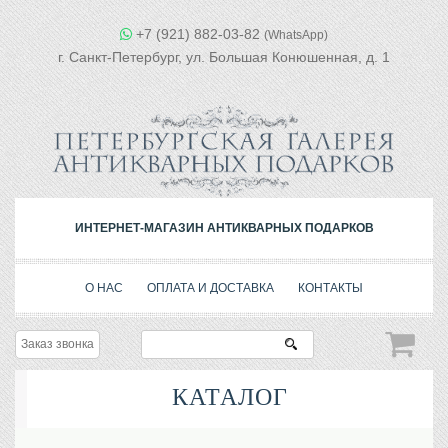
+7 (921) 882-03-82
(WhatsApp)
г. Санкт-Петербург, ул. Большая Конюшенная, д. 1
ИНТЕРНЕТ-МАГАЗИН АНТИКВАРНЫХ ПОДАРКОВ
О НАС
ОПЛАТА И ДОСТАВКА
КОНТАКТЫ
Заказ звонка
КАТАЛОГ