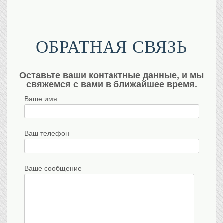
ОБРАТНАЯ СВЯЗЬ
Оставьте ваши контактные данные, и мы
свяжемся с вами в ближайшее время.
Ваше имя
Ваш телефон
Ваше сообщение