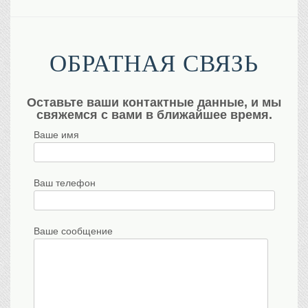
ОБРАТНАЯ СВЯЗЬ
Оставьте ваши контактные данные, и мы
свяжемся с вами в ближайшее время.
Ваше имя
Ваш телефон
Ваше сообщение