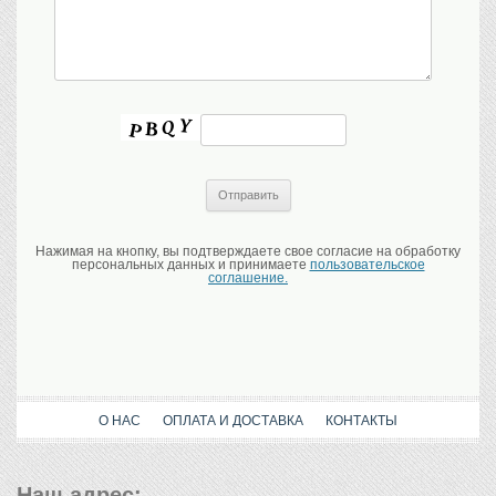
Нажимая на кнопку, вы подтверждаете свое согласие на обработку
персональных данных и принимаете
пользовательское
соглашение.
О НАС
ОПЛАТА И ДОСТАВКА
КОНТАКТЫ
Наш адрес: