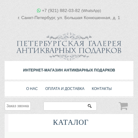
+7 (921) 882-03-82
(WhatsApp)
г. Санкт-Петербург, ул. Большая Конюшенная, д. 1
ИНТЕРНЕТ-МАГАЗИН АНТИКВАРНЫХ ПОДАРКОВ
О НАС
ОПЛАТА И ДОСТАВКА
КОНТАКТЫ
Заказ звонка
КАТАЛОГ