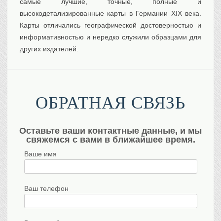
самые лучшие, точные, полные и
высокодетализированные карты в Германии XIX века.
Карты отличались географической достоверностью и
информативностью и нередко служили образцами для
других издателей.
ОБРАТНАЯ СВЯЗЬ
Оставьте ваши контактные данные, и мы
свяжемся с вами в ближайшее время.
Ваше имя
Ваш телефон