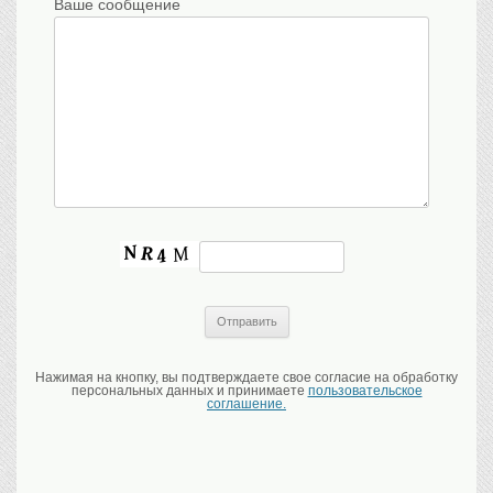
Ваше сообщение
Нажимая на кнопку, вы подтверждаете свое согласие на обработку
персональных данных и принимаете
пользовательское
соглашение.