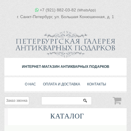
+7 (921) 882-03-82
(WhatsApp)
г. Санкт-Петербург, ул. Большая Конюшенная, д. 1
ИНТЕРНЕТ-МАГАЗИН АНТИКВАРНЫХ ПОДАРКОВ
О НАС
ОПЛАТА И ДОСТАВКА
КОНТАКТЫ
Заказ звонка
КАТАЛОГ