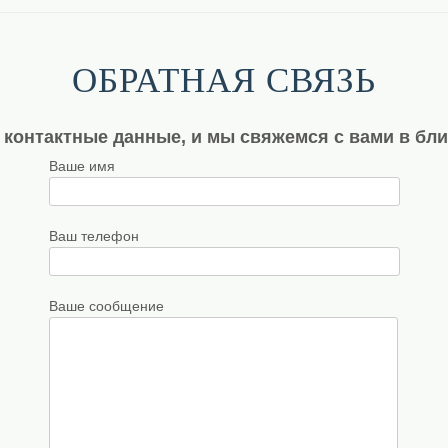
ОБРАТНАЯ СВЯЗЬ
 контактные данные, и мы свяжемся с вами в бл
Ваше имя
Ваш телефон
Ваше сообщение