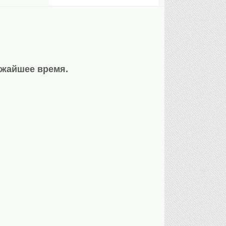
ижайшее время.