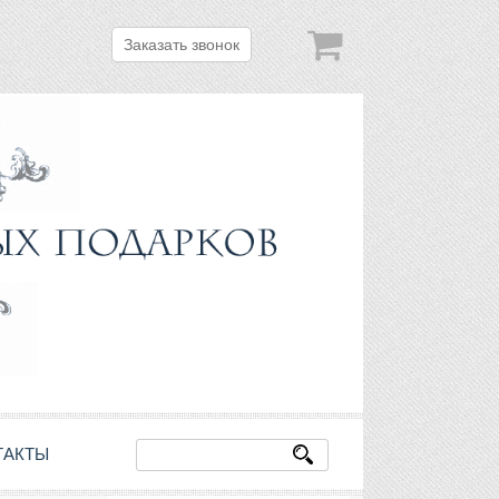
Заказать звонок
ТАКТЫ