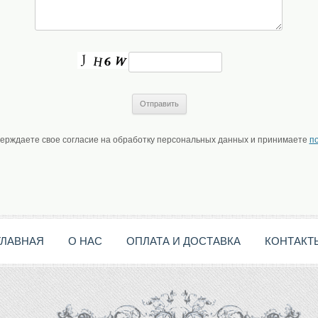
верждаете свое согласие на обработку персональных данных и принимаете
п
ГЛАВНАЯ
О НАС
ОПЛАТА И ДОСТАВКА
КОНТАКТ