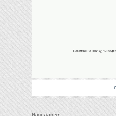
Нажимая на кнопку, вы подт
Наш адрес: