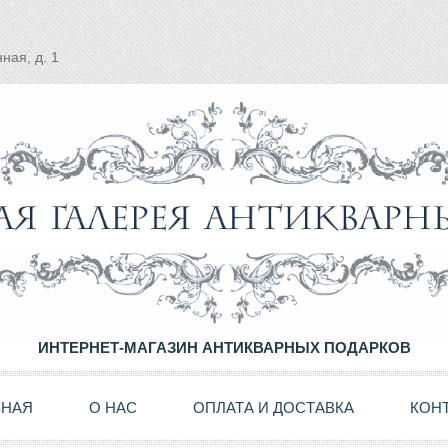
ная, д. 1
ИНТЕРНЕТ-МАГАЗИН АНТИКВАРНЫХ ПОДАРКОВ
ВНАЯ
О НАС
ОПЛАТА И ДОСТАВКА
КОН