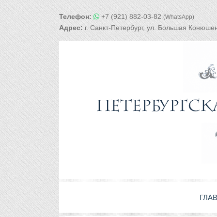
Телефон:
+7 (921) 882-03-82
(WhatsApp)
Адрес:
г. Санкт-Петербург, ул. Большая Конюшен
ГЛА