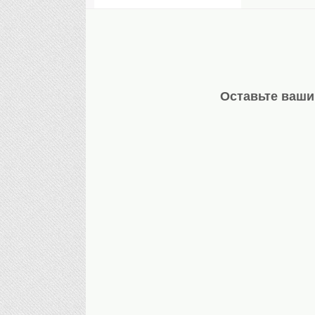
Оставьте ваши