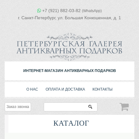
+7 (921) 882-03-82
(WhatsApp)
г. Санкт-Петербург, ул. Большая Конюшенная, д. 1
ИНТЕРНЕТ-МАГАЗИН АНТИКВАРНЫХ ПОДАРКОВ
О НАС
ОПЛАТА И ДОСТАВКА
КОНТАКТЫ
Заказ звонка
КАТАЛОГ