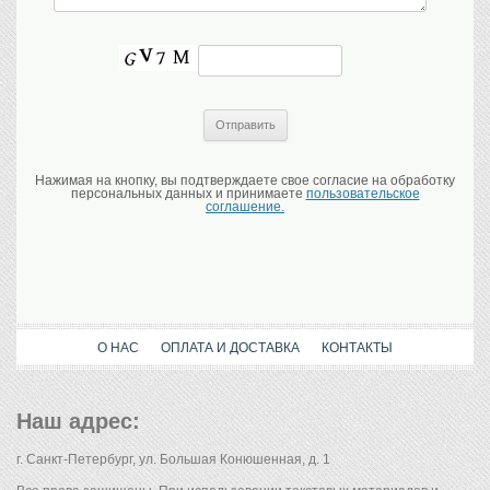
Нажимая на кнопку, вы подтверждаете свое согласие на обработку
персональных данных и принимаете
пользовательское
соглашение.
О НАС
ОПЛАТА И ДОСТАВКА
КОНТАКТЫ
Наш адрес:
г. Санкт-Петербург, ул. Большая Конюшенная, д. 1