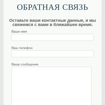
ОБРАТНАЯ СВЯЗЬ
Оставьте ваши контактные данные, и мы
свяжемся с вами в ближайшее время.
Ваше имя
Ваш телефон
Ваше сообщение