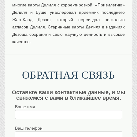
многие карты Делиля с корректировкой. «Привилегию»
Делиля и Буше унаследовал приемник последнего
Жан-Клод Дезош, который переиздал несколько
атласов Делиля. Старинные карты Делиля в изданиях
Дезоша сохраняли свою научную ценность и высокое
качество.
ОБРАТНАЯ СВЯЗЬ
Оставьте ваши контактные данные, и мы
свяжемся с вами в ближайшее время.
Ваше имя
Ваш телефон