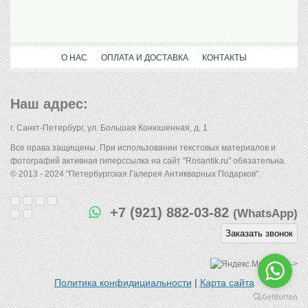
О НАС
ОПЛАТА И ДОСТАВКА
КОНТАКТЫ
Наш адрес:
г. Санкт-Петербург, ул. Большая Конюшенная, д. 1
Все права защищены. При использовании текстовых материалов и
фотографий активная гиперссылка на сайт "Rosantik.ru" обязательна.
© 2013 - 2024 "Петербургская Галерея Антикварных Подарков".
+7 (921) 882-03-82
(WhatsApp)
Заказать звонок
-->
Политика конфидициальности
|
Карта сайта