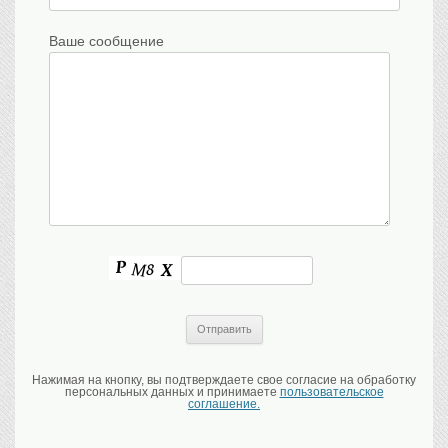
Ваше сообщение
Нажимая на кнопку, вы подтверждаете свое согласие на обработку
персональных данных и принимаете
пользовательское
соглашение.