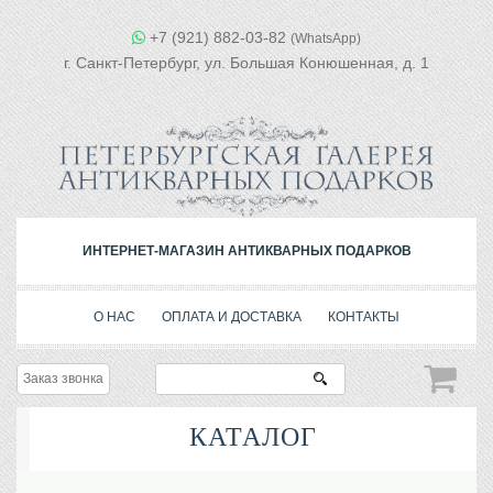
+7 (921) 882-03-82
(WhatsApp)
г. Санкт-Петербург, ул. Большая Конюшенная, д. 1
ИНТЕРНЕТ-МАГАЗИН АНТИКВАРНЫХ ПОДАРКОВ
О НАС
ОПЛАТА И ДОСТАВКА
КОНТАКТЫ
Заказ звонка
КАТАЛОГ