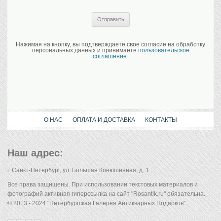
Нажимая на кнопку, вы подтверждаете свое согласие на обработку
персональных данных и принимаете
пользовательское
соглашение.
О НАС
ОПЛАТА И ДОСТАВКА
КОНТАКТЫ
Наш адрес:
г. Санкт-Петербург, ул. Большая Конюшенная, д. 1
Все права защищены. При использовании текстовых материалов и
фотографий активная гиперссылка на сайт "Rosantik.ru" обязательна.
© 2013 - 2024 "Петербургская Галерея Антикварных Подарков".