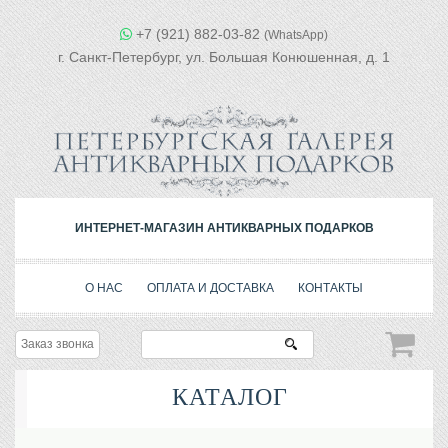
+7 (921) 882-03-82
(WhatsApp)
г. Санкт-Петербург, ул. Большая Конюшенная, д. 1
ИНТЕРНЕТ-МАГАЗИН АНТИКВАРНЫХ ПОДАРКОВ
О НАС
ОПЛАТА И ДОСТАВКА
КОНТАКТЫ
Заказ звонка
КАТАЛОГ