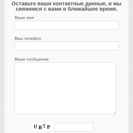
Оставьте ваши контактные данные, и мы
свяжемся с вами в ближайшее время.
Ваше имя
Ваш телефон
Ваше сообщение