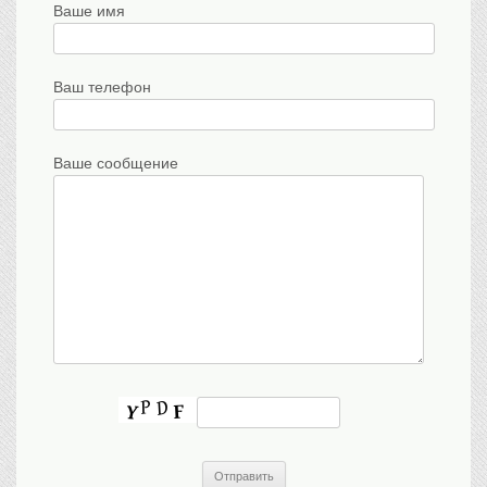
Ваше имя
Ваш телефон
Ваше сообщение