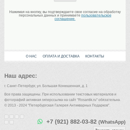
Нажимая на кнопку, вы подтверждаете свое согласие на обработку
персональных данных и принимаете
пользовательское
соглашение.
О НАС
ОПЛАТА И ДОСТАВКА
КОНТАКТЫ
Наш адрес:
г. Санкт-Петербург, ул. Большая Конюшенная, д. 1
Все права защищены. При использовании текстовых материалов и
фотографий активная гиперссылка на сайт "Rosantik.ru" обязательна.
© 2013 - 2024 "Петербургская Галерея Антикварных Подарков".
+7 (921) 882-03-82
(WhatsApp)