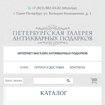
+7 (921) 882-03-82
(WhatsApp)
г. Санкт-Петербург, ул. Большая Конюшенная, д. 1
ИНТЕРНЕТ-МАГАЗИН АНТИКВАРНЫХ ПОДАРКОВ
О НАС
ОПЛАТА И ДОСТАВКА
КОНТАКТЫ
Заказ звонка
КАТАЛОГ