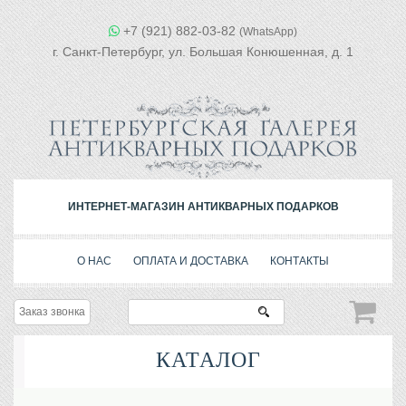
+7 (921) 882-03-82
(WhatsApp)
г. Санкт-Петербург, ул. Большая Конюшенная, д. 1
ИНТЕРНЕТ-МАГАЗИН АНТИКВАРНЫХ ПОДАРКОВ
О НАС
ОПЛАТА И ДОСТАВКА
КОНТАКТЫ
Заказ звонка
КАТАЛОГ