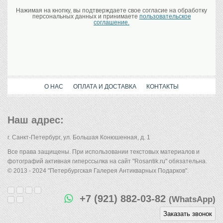
Нажимая на кнопку, вы подтверждаете свое согласие на обработку
персональных данных и принимаете
пользовательское
соглашение.
О НАС
ОПЛАТА И ДОСТАВКА
КОНТАКТЫ
Наш адрес:
г. Санкт-Петербург, ул. Большая Конюшенная, д. 1
Все права защищены. При использовании текстовых материалов и
фотографий активная гиперссылка на сайт "Rosantik.ru" обязательна.
© 2013 - 2024 "Петербургская Галерея Антикварных Подарков".
+7 (921) 882-03-82
(WhatsApp)
Заказать звонок