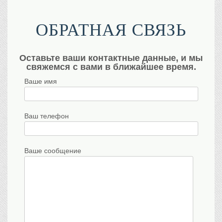
ОБРАТНАЯ СВЯЗЬ
Оставьте ваши контактные данные, и мы
свяжемся с вами в ближайшее время.
Ваше имя
Ваш телефон
Ваше сообщение