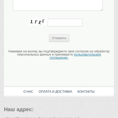
Нажимая на кнопку, вы подтверждаете свое согласие на обработку
персональных данных и принимаете
пользовательское
соглашение.
О НАС
ОПЛАТА И ДОСТАВКА
КОНТАКТЫ
Наш адрес: