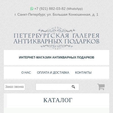
+7 (921) 882-03-82
(WhatsApp)
г. Санкт-Петербург, ул. Большая Конюшенная, д. 1
ИНТЕРНЕТ-МАГАЗИН АНТИКВАРНЫХ ПОДАРКОВ
О НАС
ОПЛАТА И ДОСТАВКА
КОНТАКТЫ
Заказ звонка
КАТАЛОГ