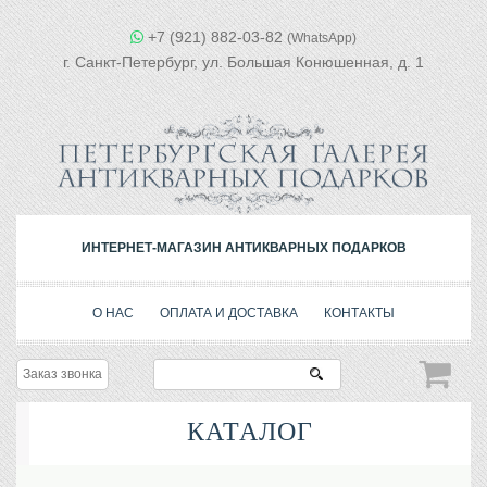
+7 (921) 882-03-82
(WhatsApp)
г. Санкт-Петербург, ул. Большая Конюшенная, д. 1
ИНТЕРНЕТ-МАГАЗИН АНТИКВАРНЫХ ПОДАРКОВ
О НАС
ОПЛАТА И ДОСТАВКА
КОНТАКТЫ
Заказ звонка
КАТАЛОГ