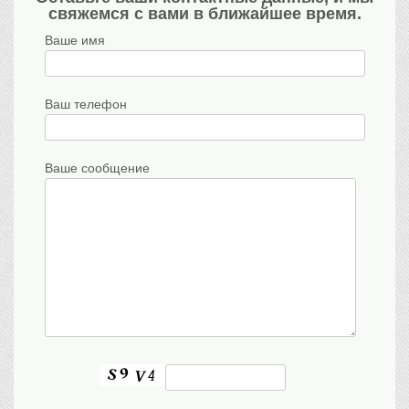
свяжемся с вами в ближайшее время.
Ваше имя
Ваш телефон
Ваше сообщение