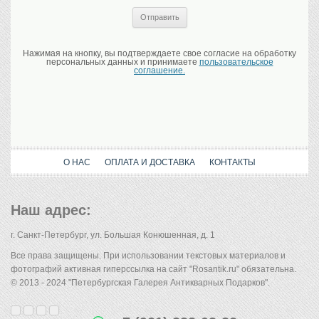
Нажимая на кнопку, вы подтверждаете свое согласие на обработку
персональных данных и принимаете
пользовательское
соглашение.
О НАС
ОПЛАТА И ДОСТАВКА
КОНТАКТЫ
Наш адрес:
г. Санкт-Петербург, ул. Большая Конюшенная, д. 1
Все права защищены. При использовании текстовых материалов и
фотографий активная гиперссылка на сайт "Rosantik.ru" обязательна.
© 2013 - 2024 "Петербургская Галерея Антикварных Подарков".