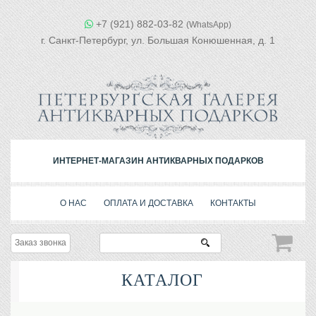
+7 (921) 882-03-82
(WhatsApp)
г. Санкт-Петербург, ул. Большая Конюшенная, д. 1
ИНТЕРНЕТ-МАГАЗИН АНТИКВАРНЫХ ПОДАРКОВ
О НАС
ОПЛАТА И ДОСТАВКА
КОНТАКТЫ
Заказ звонка
КАТАЛОГ