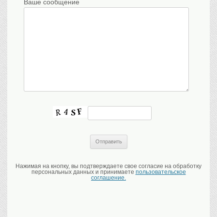
Ваше сообщение
Нажимая на кнопку, вы подтверждаете свое согласие на обработку
персональных данных и принимаете
пользовательское
соглашение.