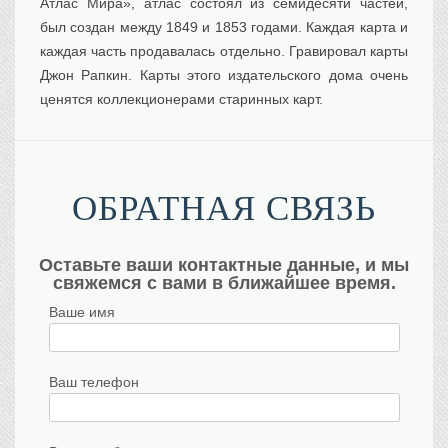
Атлас Мира», атлас состоял из семидесяти частей,
был создан между 1849 и 1853 годами. Каждая карта и
каждая часть продавалась отдельно. Гравировал карты
Джон Рaпкин. Карты этого издательского дома очень
ценятся коллекционерами старинных карт.
ОБРАТНАЯ СВЯЗЬ
Оставьте ваши контактные данные, и мы
свяжемся с вами в ближайшее время.
Ваше имя
Ваш телефон