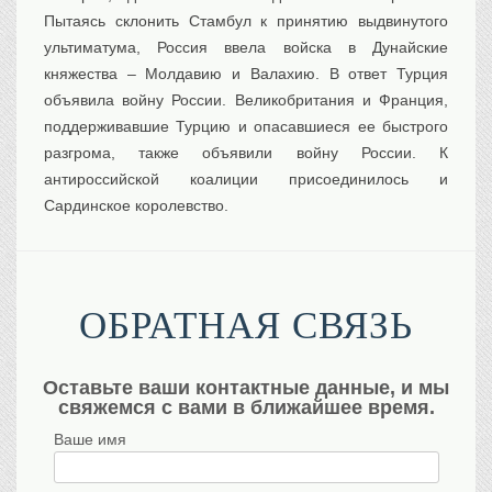
Пытаясь склонить Стамбул к принятию выдвинутого
ультиматума, Россия ввела войска в Дунайские
княжества – Молдавию и Валахию. В ответ Турция
объявила войну России. Великобритания и Франция,
поддерживавшие Турцию и опасавшиеся ее быстрого
разгрома, также объявили войну России. К
антироссийской коалиции присоединилось и
Сардинское королевство.
ОБРАТНАЯ СВЯЗЬ
Оставьте ваши контактные данные, и мы
свяжемся с вами в ближайшее время.
Ваше имя