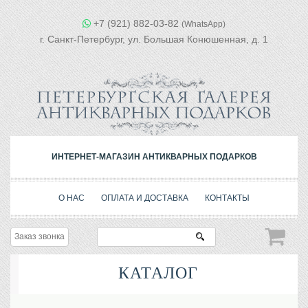
+7 (921) 882-03-82
(WhatsApp)
г. Санкт-Петербург, ул. Большая Конюшенная, д. 1
ИНТЕРНЕТ-МАГАЗИН АНТИКВАРНЫХ ПОДАРКОВ
О НАС
ОПЛАТА И ДОСТАВКА
КОНТАКТЫ
Заказ звонка
КАТАЛОГ