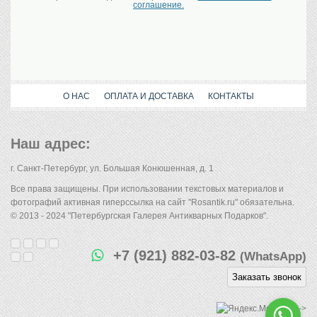
соглашение.
О НАС
ОПЛАТА И ДОСТАВКА
КОНТАКТЫ
Наш адрес:
г. Санкт-Петербург, ул. Большая Конюшенная, д. 1
Все права защищены. При использовании текстовых материалов и
фотографий активная гиперссылка на сайт "Rosantik.ru" обязательна.
© 2013 - 2024 "Петербургская Галерея Антикварных Подарков".
+7 (921) 882-03-82
(WhatsApp)
Заказать звонок
-->