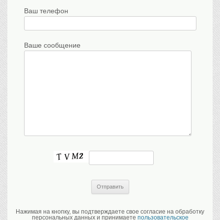
Ваш телефон
Ваше сообщение
Нажимая на кнопку, вы подтверждаете свое согласие на обработку
персональных данных и принимаете
пользовательское