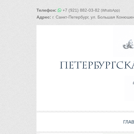
Телефон:
+7 (921) 882-03-82
(WhatsApp)
Адрес:
г. Санкт-Петербург, ул. Большая Конюшен
ГЛА