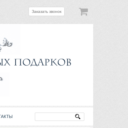
Заказать звонок
ТАКТЫ