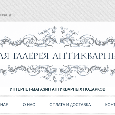
ная, д. 1
ИНТЕРНЕТ-МАГАЗИН АНТИКВАРНЫХ ПОДАРКОВ
ВНАЯ
О НАС
ОПЛАТА И ДОСТАВКА
КОН