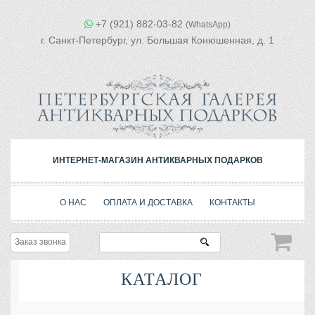
+7 (921) 882-03-82
(WhatsApp)
г. Санкт-Петербург, ул. Большая Конюшенная, д. 1
ИНТЕРНЕТ-МАГАЗИН АНТИКВАРНЫХ ПОДАРКОВ
О НАС
ОПЛАТА И ДОСТАВКА
КОНТАКТЫ
Заказ звонка
КАТАЛОГ