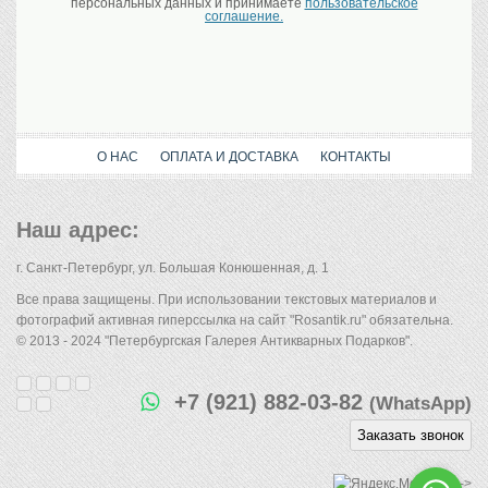
персональных данных и принимаете
пользовательское
соглашение.
О НАС
ОПЛАТА И ДОСТАВКА
КОНТАКТЫ
Наш адрес:
г. Санкт-Петербург, ул. Большая Конюшенная, д. 1
Все права защищены. При использовании текстовых материалов и
фотографий активная гиперссылка на сайт "Rosantik.ru" обязательна.
© 2013 - 2024 "Петербургская Галерея Антикварных Подарков".
+7 (921) 882-03-82
(WhatsApp)
Заказать звонок
-->