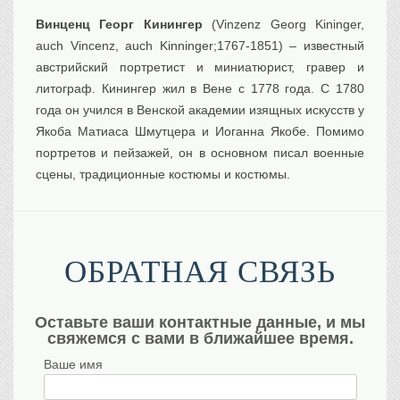
Винценц Георг Кинингер
(Vinzenz Georg Kininger,
auch Vincenz, auch Kinninger;1767-1851) – известный
австрийский портретист и миниатюрист, гравер и
литограф. Кинингер жил в Вене с 1778 года. С 1780
года он учился в Венской академии изящных искусств у
Якоба Матиаса Шмутцера и Иоганна Якобе. Помимо
портретов и пейзажей, он в основном писал военные
сцены, традиционные костюмы и костюмы.
ОБРАТНАЯ СВЯЗЬ
Оставьте ваши контактные данные, и мы
свяжемся с вами в ближайшее время.
Ваше имя