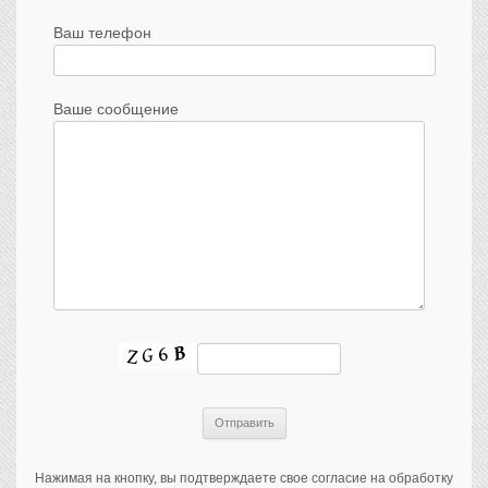
Ваш телефон
Ваше сообщение
Нажимая на кнопку, вы подтверждаете свое согласие на обработку