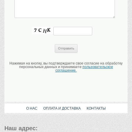
Нажимая на кнопку, вы подтверждаете свое согласие на обработку
персональных данных и принимаете
пользовательское
соглашение.
О НАС
ОПЛАТА И ДОСТАВКА
КОНТАКТЫ
Наш адрес: