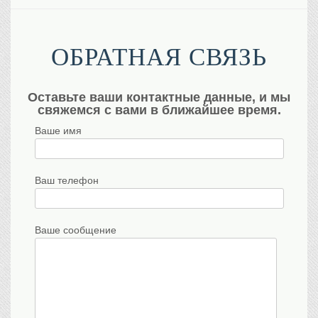
ОБРАТНАЯ СВЯЗЬ
Оставьте ваши контактные данные, и мы
свяжемся с вами в ближайшее время.
Ваше имя
Ваш телефон
Ваше сообщение