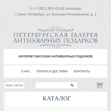
+7 (921) 882-03-82
(WhatsApp)
г. Санкт-Петербург, ул. Большая Конюшенная, д. 1
ИНТЕРНЕТ-МАГАЗИН АНТИКВАРНЫХ ПОДАРКОВ
О НАС
ОПЛАТА И ДОСТАВКА
КОНТАКТЫ
Заказ звонка
КАТАЛОГ