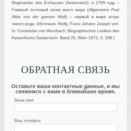
Regimenter des Erzhauses Oesterreich
), в 1799 году –
Главный почтовый атлас всего мира (
Allgemeine Post
Atlas von der ganzen Welt
) – первый в мире атлас
такого рода. (Источник: Reilly, Franz Johann Joseph von.
In: Constantin von Wurzbach: Biographisches Lexikon des
Kaiserthums Oesterreich. Band 25, Wien 1873, S. 198.)
ОБРАТНАЯ СВЯЗЬ
Оставьте ваши контактные данные, и мы
свяжемся с вами в ближайшее время.
Ваше имя
Ваш телефон