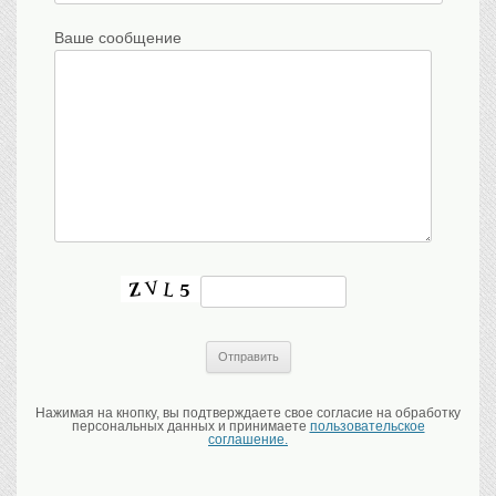
Ваше сообщение
Нажимая на кнопку, вы подтверждаете свое согласие на обработку
персональных данных и принимаете
пользовательское
соглашение.