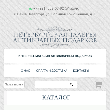
+7 (921) 882-03-82
(WhatsApp)
г. Санкт-Петербург, ул. Большая Конюшенная, д. 1
ИНТЕРНЕТ-МАГАЗИН АНТИКВАРНЫХ ПОДАРКОВ
О НАС
ОПЛАТА И ДОСТАВКА
КОНТАКТЫ
Заказ звонка
КАТАЛОГ