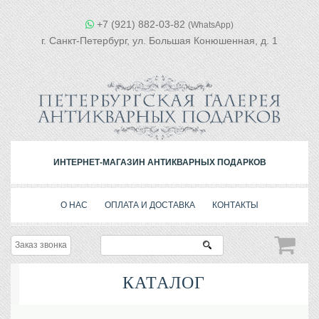
+7 (921) 882-03-82
(WhatsApp)
г. Санкт-Петербург, ул. Большая Конюшенная, д. 1
ИНТЕРНЕТ-МАГАЗИН АНТИКВАРНЫХ ПОДАРКОВ
О НАС
ОПЛАТА И ДОСТАВКА
КОНТАКТЫ
Заказ звонка
КАТАЛОГ