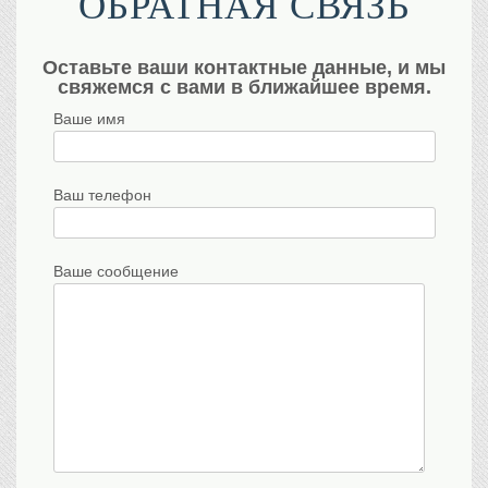
ОБРАТНАЯ СВЯЗЬ
Оставьте ваши контактные данные, и мы
свяжемся с вами в ближайшее время.
Ваше имя
Ваш телефон
Ваше сообщение