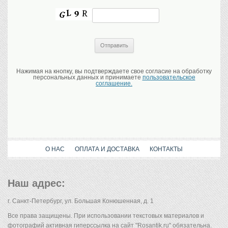
Нажимая на кнопку, вы подтверждаете свое согласие на обработку
персональных данных и принимаете
пользовательское
соглашение.
О НАС
ОПЛАТА И ДОСТАВКА
КОНТАКТЫ
Наш адрес:
г. Санкт-Петербург, ул. Большая Конюшенная, д. 1
Все права защищены. При использовании текстовых материалов и
фотографий активная гиперссылка на сайт "Rosantik.ru" обязательна.