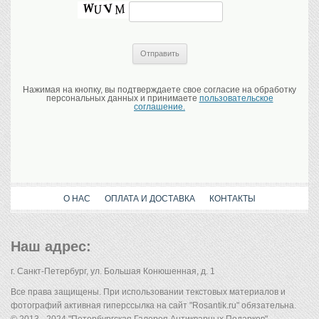
Нажимая на кнопку, вы подтверждаете свое согласие на обработку
персональных данных и принимаете
пользовательское
соглашение.
О НАС
ОПЛАТА И ДОСТАВКА
КОНТАКТЫ
Наш адрес:
г. Санкт-Петербург, ул. Большая Конюшенная, д. 1
Все права защищены. При использовании текстовых материалов и
фотографий активная гиперссылка на сайт "Rosantik.ru" обязательна.
© 2013 - 2024 "Петербургская Галерея Антикварных Подарков".