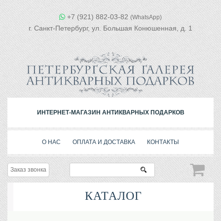
+7 (921) 882-03-82
(WhatsApp)
г. Санкт-Петербург, ул. Большая Конюшенная, д. 1
ИНТЕРНЕТ-МАГАЗИН АНТИКВАРНЫХ ПОДАРКОВ
О НАС
ОПЛАТА И ДОСТАВКА
КОНТАКТЫ
Заказ звонка
КАТАЛОГ