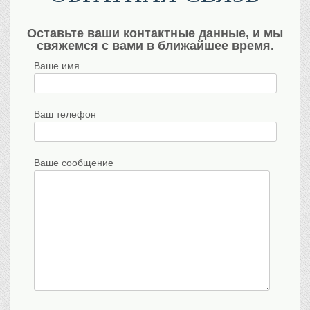
Оставьте ваши контактные данные, и мы
свяжемся с вами в ближайшее время.
Ваше имя
Ваш телефон
Ваше сообщение