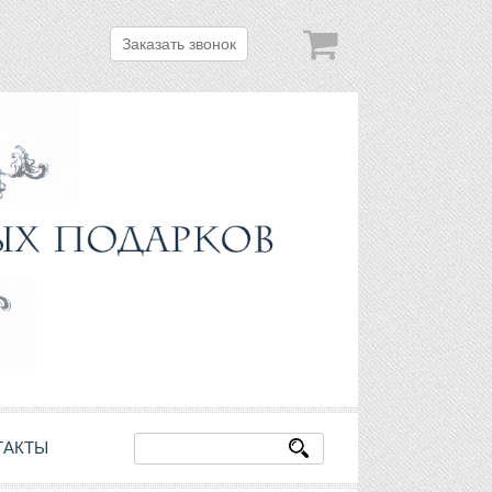
Заказать звонок
ТАКТЫ