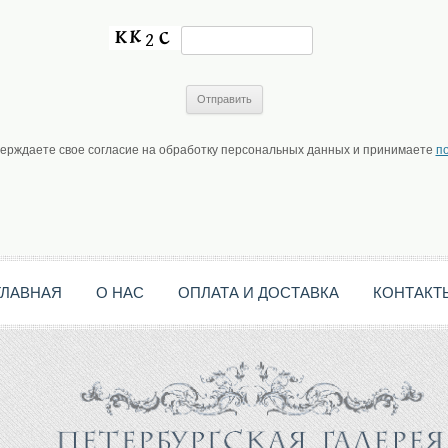
верждаете свое согласие на обработку персональных данных и принимаете
п
ГЛАВНАЯ
О НАС
ОПЛАТА И ДОСТАВКА
КОНТАКТ