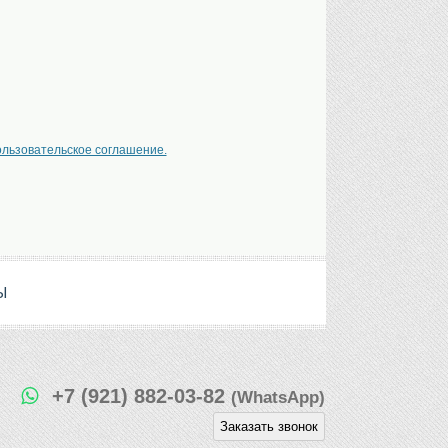
ользовательское соглашение.
Ы
+7 (921) 882-03-82
(WhatsApp)
Заказать звонок