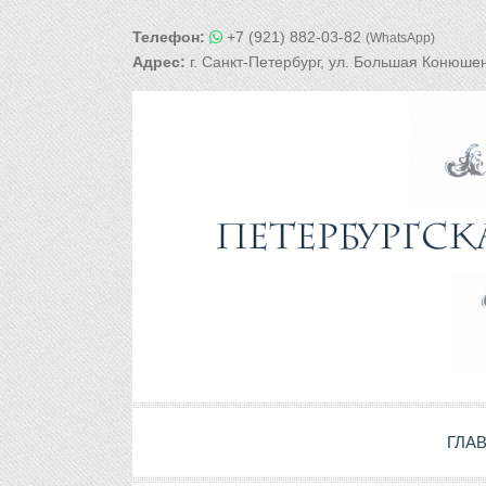
Телефон:
+7 (921) 882-03-82
(WhatsApp)
Адрес:
г. Санкт-Петербург, ул. Большая Конюшен
ГЛА