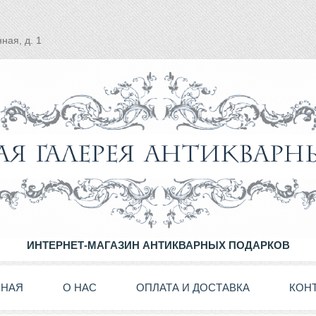
ная, д. 1
ИНТЕРНЕТ-МАГАЗИН АНТИКВАРНЫХ ПОДАРКОВ
ВНАЯ
О НАС
ОПЛАТА И ДОСТАВКА
КОН