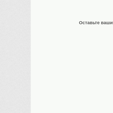
Оставьте ваши