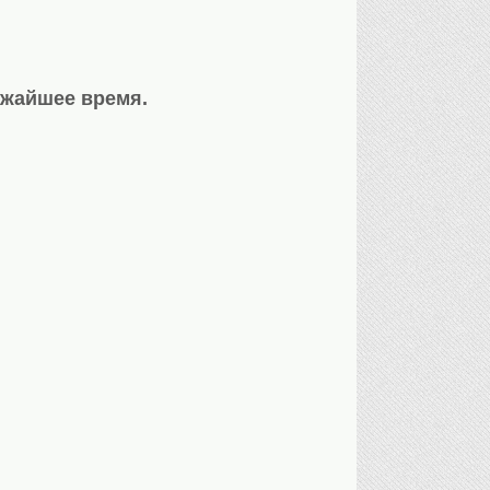
ижайшее время.