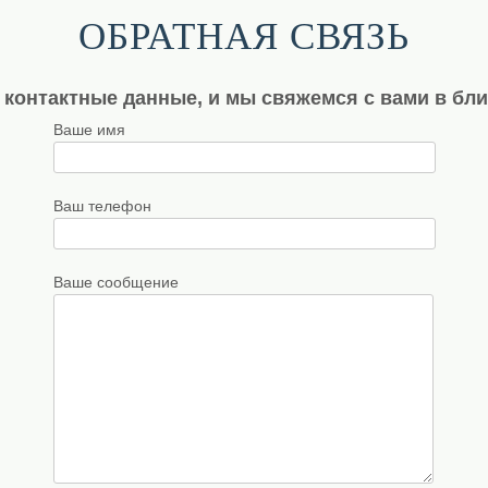
ОБРАТНАЯ СВЯЗЬ
 контактные данные, и мы свяжемся с вами в бл
Ваше имя
Ваш телефон
Ваше сообщение