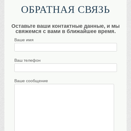
ОБРАТНАЯ СВЯЗЬ
Оставьте ваши контактные данные, и мы
свяжемся с вами в ближайшее время.
Ваше имя
Ваш телефон
Ваше сообщение