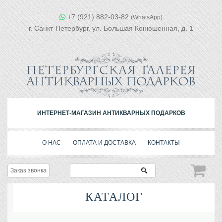
+7 (921) 882-03-82
(WhatsApp)
г. Санкт-Петербург, ул. Большая Конюшенная, д. 1
ИНТЕРНЕТ-МАГАЗИН АНТИКВАРНЫХ ПОДАРКОВ
О НАС
ОПЛАТА И ДОСТАВКА
КОНТАКТЫ
Заказ звонка
КАТАЛОГ