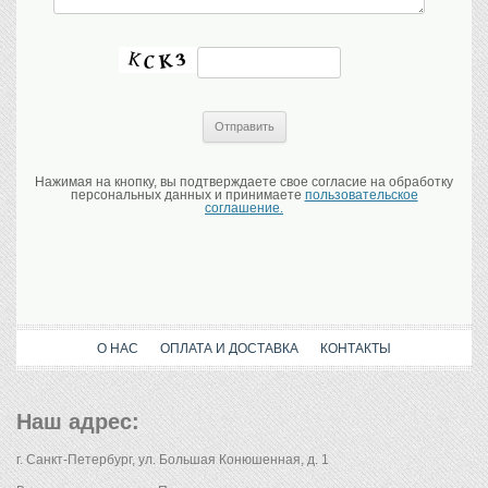
Нажимая на кнопку, вы подтверждаете свое согласие на обработку
персональных данных и принимаете
пользовательское
соглашение.
О НАС
ОПЛАТА И ДОСТАВКА
КОНТАКТЫ
Наш адрес:
г. Санкт-Петербург, ул. Большая Конюшенная, д. 1