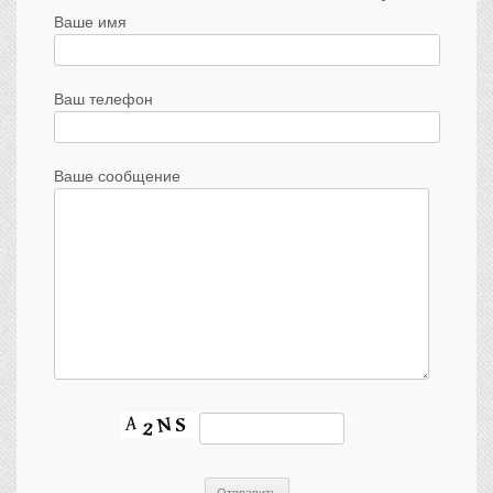
Ваше имя
Ваш телефон
Ваше сообщение