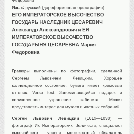
Федоровна
Язык:
русский (дореформенная орфография)
ЕГО ИМПЕРАТОРСКОЕ ВЫСОЧЕСТВО
ГОСУДАРЬ НАСЛЕДНИК ЦЕСАРЕВИЧ
Александр Александрович и ЕЯ
ИМПЕРАТОРСКОЕ ВЫСОЧЕСТВО
ГОСУДАРЫНЯ ЦЕСАРЕВНА Мария
Федоровна
Гравюры выполнены по фотографии, сделанной
Сергеем Львовичем Левицким. Хорошее
коллекционное состояние, бумага имеет кремовый
оттенок. Verso text. Запоминающийся подарок и
великолепное украшение кабинета. Может
представлять интерес для музеев и частных собраний
Сергей Львович Левицкий
(1819—1898) —
фотограф Их Императорских Величеств, специалист
высочайшего уровня, многократный обладатель