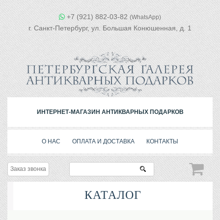
+7 (921) 882-03-82
(WhatsApp)
г. Санкт-Петербург, ул. Большая Конюшенная, д. 1
ИНТЕРНЕТ-МАГАЗИН АНТИКВАРНЫХ ПОДАРКОВ
О НАС
ОПЛАТА И ДОСТАВКА
КОНТАКТЫ
Заказ звонка
КАТАЛОГ