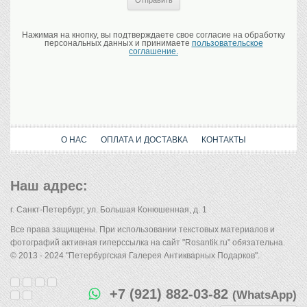
Нажимая на кнопку, вы подтверждаете свое согласие на обработку
персональных данных и принимаете
пользовательское
соглашение.
О НАС
ОПЛАТА И ДОСТАВКА
КОНТАКТЫ
Наш адрес:
г. Санкт-Петербург, ул. Большая Конюшенная, д. 1
Все права защищены. При использовании текстовых материалов и
фотографий активная гиперссылка на сайт "Rosantik.ru" обязательна.
© 2013 - 2024 "Петербургская Галерея Антикварных Подарков".
+7 (921) 882-03-82
(WhatsApp)