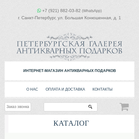
+7 (921) 882-03-82
(WhatsApp)
г. Санкт-Петербург, ул. Большая Конюшенная, д. 1
ИНТЕРНЕТ-МАГАЗИН АНТИКВАРНЫХ ПОДАРКОВ
О НАС
ОПЛАТА И ДОСТАВКА
КОНТАКТЫ
Заказ звонка
КАТАЛОГ