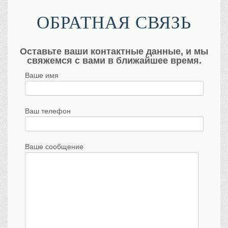
ОБРАТНАЯ СВЯЗЬ
Оставьте ваши контактные данные, и мы
свяжемся с вами в ближайшее время.
Ваше имя
Ваш телефон
Ваше сообщение