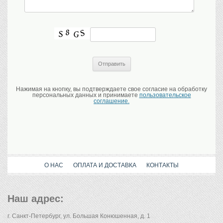
Нажимая на кнопку, вы подтверждаете свое согласие на обработку
персональных данных и принимаете
пользовательское
соглашение.
О НАС
ОПЛАТА И ДОСТАВКА
КОНТАКТЫ
Наш адрес:
г. Санкт-Петербург, ул. Большая Конюшенная, д. 1