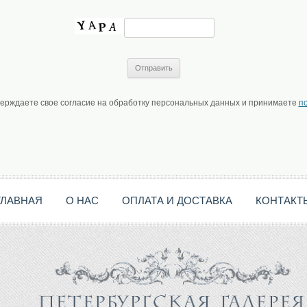
верждаете свое согласие на обработку персональных данных и принимаете
п
ГЛАВНАЯ
О НАС
ОПЛАТА И ДОСТАВКА
КОНТАКТ