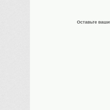
Оставьте ваши