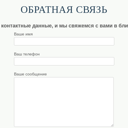
ОБРАТНАЯ СВЯЗЬ
 контактные данные, и мы свяжемся с вами в бл
Ваше имя
Ваш телефон
Ваше сообщение