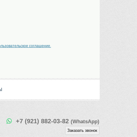
ользовательское соглашение.
Ы
+7 (921) 882-03-82
(WhatsApp)
Заказать звонок