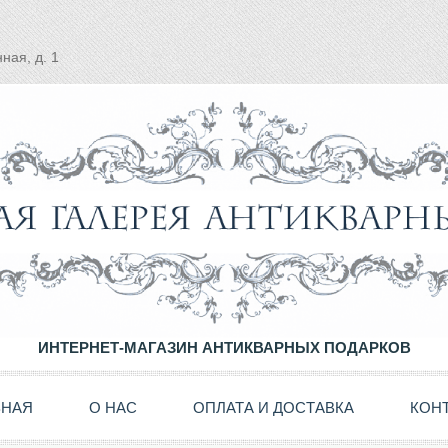
ная, д. 1
ИНТЕРНЕТ-МАГАЗИН АНТИКВАРНЫХ ПОДАРКОВ
ВНАЯ
О НАС
ОПЛАТА И ДОСТАВКА
КОН