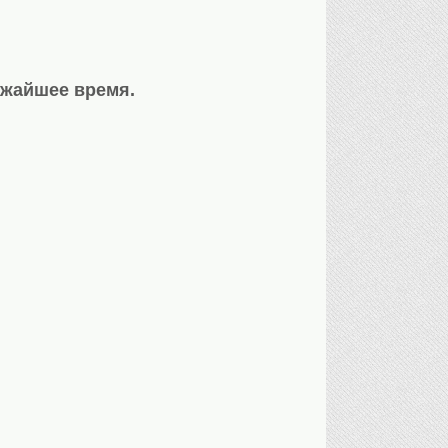
ижайшее время.