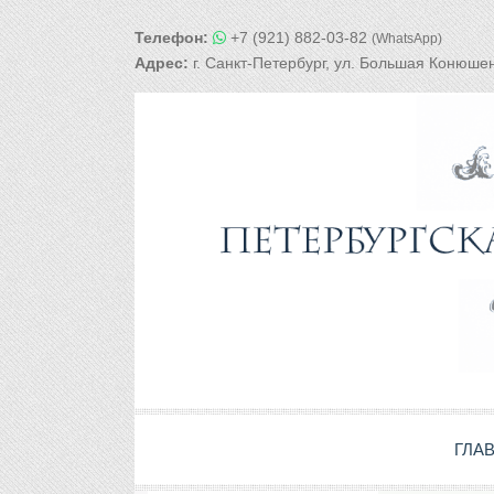
Телефон:
+7 (921) 882-03-82
(WhatsApp)
Адрес:
г. Санкт-Петербург, ул. Большая Конюшен
ГЛА