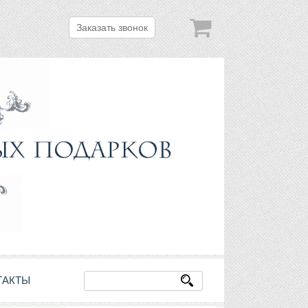
Заказать звонок
ТАКТЫ