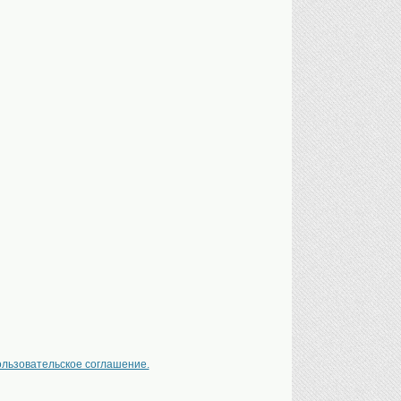
ользовательское соглашение.