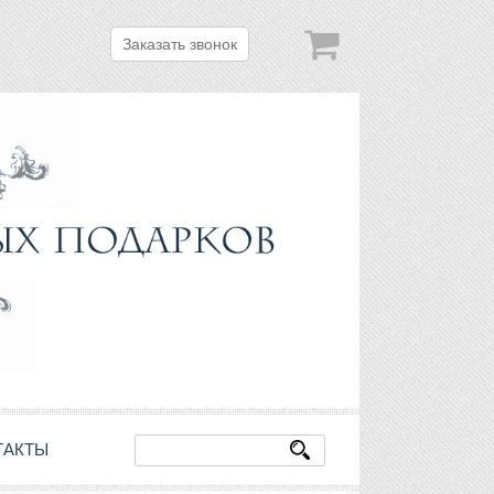
Заказать звонок
ТАКТЫ