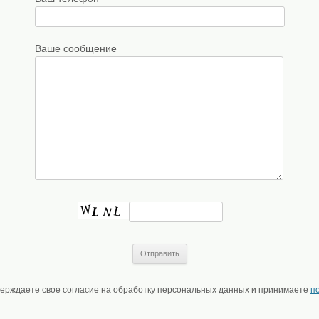
Ваше сообщение
верждаете свое согласие на обработку персональных данных и принимаете
п