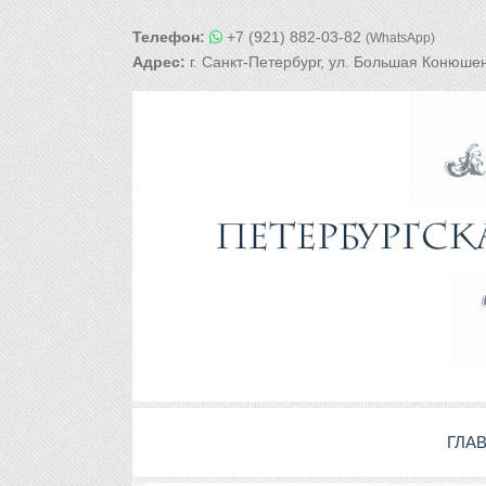
Телефон:
+7 (921) 882-03-82
(WhatsApp)
Адрес:
г. Санкт-Петербург, ул. Большая Конюшен
ГЛА