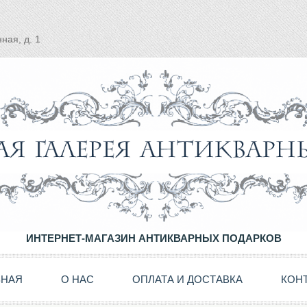
ная, д. 1
ИНТЕРНЕТ-МАГАЗИН АНТИКВАРНЫХ ПОДАРКОВ
ВНАЯ
О НАС
ОПЛАТА И ДОСТАВКА
КОН