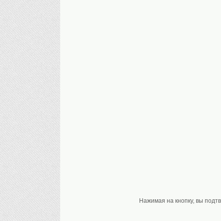
Нажимая на кнопку, вы подт