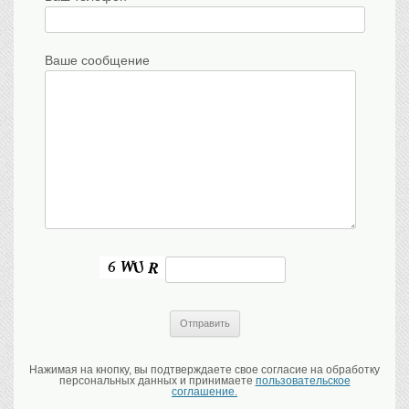
Ваше сообщение
Нажимая на кнопку, вы подтверждаете свое согласие на обработку
персональных данных и принимаете
пользовательское
соглашение.