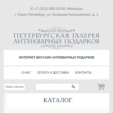
+7 (921) 882-03-82
(WhatsApp)
г. Санкт-Петербург, ул. Большая Конюшенная, д. 1
ИНТЕРНЕТ-МАГАЗИН АНТИКВАРНЫХ ПОДАРКОВ
О НАС
ОПЛАТА И ДОСТАВКА
КОНТАКТЫ
Заказ звонка
КАТАЛОГ