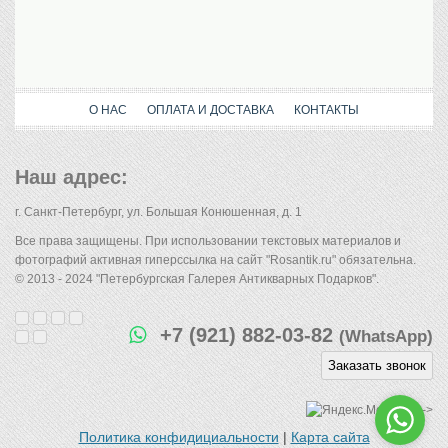
О НАС
ОПЛАТА И ДОСТАВКА
КОНТАКТЫ
Наш адрес:
г. Санкт-Петербург, ул. Большая Конюшенная, д. 1
Все права защищены. При использовании текстовых материалов и
фотографий активная гиперссылка на сайт "Rosantik.ru" обязательна.
© 2013 - 2024 "Петербургская Галерея Антикварных Подарков".
+7 (921) 882-03-82
(WhatsApp)
Заказать звонок
-->
Политика конфидициальности
|
Карта сайта