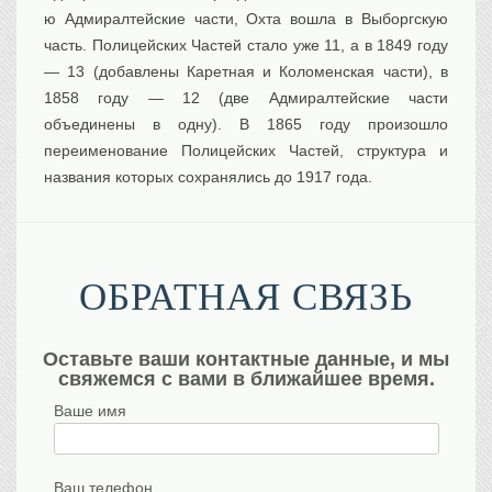
ю Адмиралтейские части, Охта вошла в Выборгскую
часть. Полицейских Частей стало уже 11, а в 1849 году
— 13 (добавлены Каретная и Коломенская части), в
1858 году — 12 (две Адмиралтейские части
объединены в одну). В 1865 году произошло
переименование Полицейских Частей, структура и
названия которых сохранялись до 1917 года.
ОБРАТНАЯ СВЯЗЬ
Оставьте ваши контактные данные, и мы
свяжемся с вами в ближайшее время.
Ваше имя
Ваш телефон