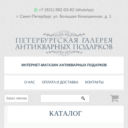
+7 (921) 882-03-82
(WhatsApp)
г. Санкт-Петербург, ул. Большая Конюшенная, д. 1
ИНТЕРНЕТ-МАГАЗИН АНТИКВАРНЫХ ПОДАРКОВ
О НАС
ОПЛАТА И ДОСТАВКА
КОНТАКТЫ
Заказ звонка
КАТАЛОГ