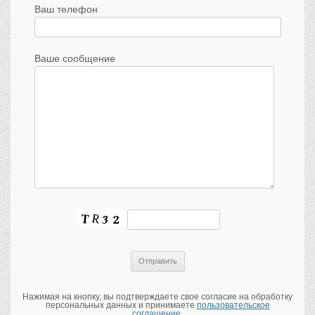
Ваш телефон
Ваше сообщение
Нажимая на кнопку, вы подтверждаете свое согласие на обработку
персональных данных и принимаете
пользовательское
соглашение.