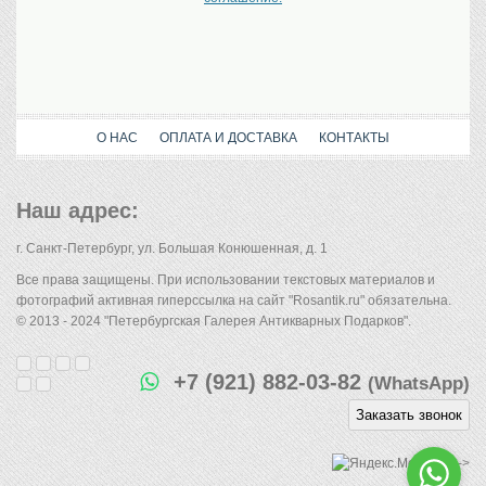
О НАС
ОПЛАТА И ДОСТАВКА
КОНТАКТЫ
Наш адрес:
г. Санкт-Петербург, ул. Большая Конюшенная, д. 1
Все права защищены. При использовании текстовых материалов и
фотографий активная гиперссылка на сайт "Rosantik.ru" обязательна.
© 2013 - 2024 "Петербургская Галерея Антикварных Подарков".
+7 (921) 882-03-82
(WhatsApp)
Заказать звонок
-->