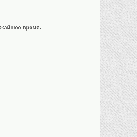
ижайшее время.