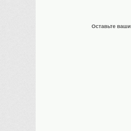
Оставьте ваши