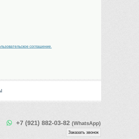
ользовательское соглашение.
Ы
+7 (921) 882-03-82
(WhatsApp)
Заказать звонок