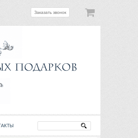
Заказать звонок
ТАКТЫ