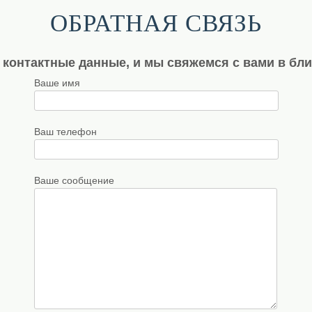
ОБРАТНАЯ СВЯЗЬ
 контактные данные, и мы свяжемся с вами в бл
Ваше имя
Ваш телефон
Ваше сообщение