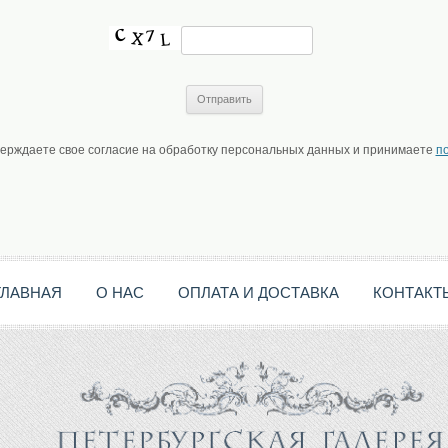
верждаете свое согласие на обработку персональных данных и принимаете
п
ГЛАВНАЯ
О НАС
ОПЛАТА И ДОСТАВКА
КОНТАКТ