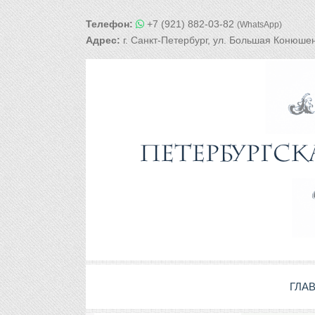
Телефон:
+7 (921) 882-03-82
(WhatsApp)
Адрес:
г. Санкт-Петербург, ул. Большая Конюшен
ГЛА