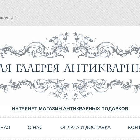
ная, д. 1
ИНТЕРНЕТ-МАГАЗИН АНТИКВАРНЫХ ПОДАРКОВ
ВНАЯ
О НАС
ОПЛАТА И ДОСТАВКА
КОН