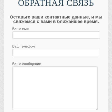
ОБРАТНАЯ СВЯЗЬ
Оставьте ваши контактные данные, и мы
свяжемся с вами в ближайшее время.
Ваше имя
Ваш телефон
Ваше сообщение