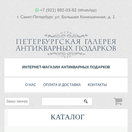
+7 (921) 882-03-82
(WhatsApp)
г. Санкт-Петербург, ул. Большая Конюшенная, д. 1
ИНТЕРНЕТ-МАГАЗИН АНТИКВАРНЫХ ПОДАРКОВ
О НАС
ОПЛАТА И ДОСТАВКА
КОНТАКТЫ
Заказ звонка
КАТАЛОГ