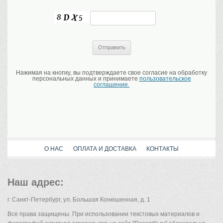
Нажимая на кнопку, вы подтверждаете свое согласие на обработку
персональных данных и принимаете
пользовательское
соглашение.
О НАС
ОПЛАТА И ДОСТАВКА
КОНТАКТЫ
Наш адрес:
г. Санкт-Петербург, ул. Большая Конюшенная, д. 1
Все права защищены. При использовании текстовых материалов и