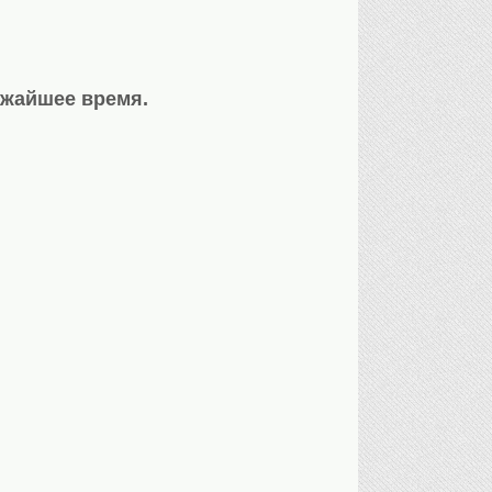
ижайшее время.