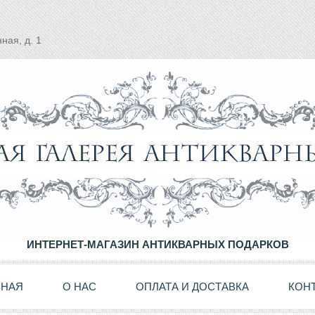
ная, д. 1
ИНТЕРНЕТ-МАГАЗИН АНТИКВАРНЫХ ПОДАРКОВ
ВНАЯ
О НАС
ОПЛАТА И ДОСТАВКА
КОН