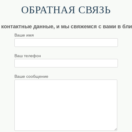
ОБРАТНАЯ СВЯЗЬ
 контактные данные, и мы свяжемся с вами в бл
Ваше имя
Ваш телефон
Ваше сообщение