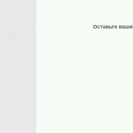
Оставьте ваши