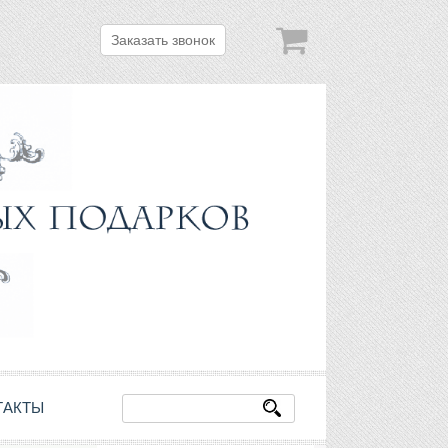
Заказать звонок
ТАКТЫ