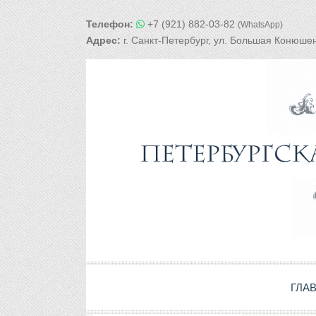
Телефон:
+7 (921) 882-03-82
(WhatsApp)
Адрес:
г. Санкт-Петербург, ул. Большая Конюшен
ГЛА