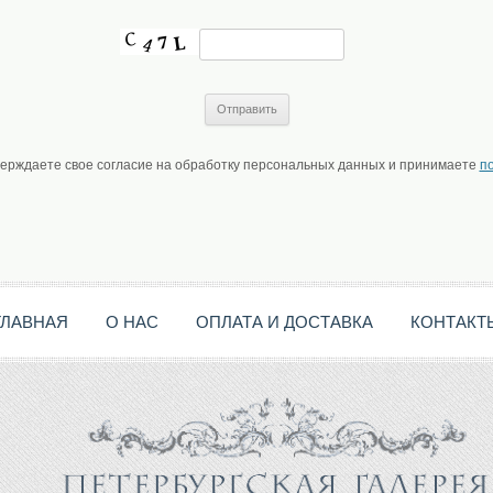
верждаете свое согласие на обработку персональных данных и принимаете
п
ГЛАВНАЯ
О НАС
ОПЛАТА И ДОСТАВКА
КОНТАКТ