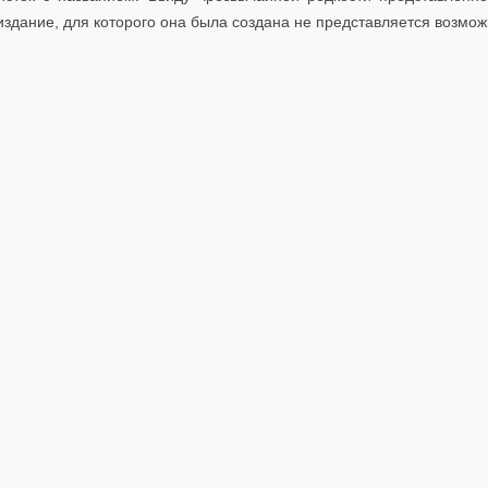
издание, для которого она была создана не представляется возмо