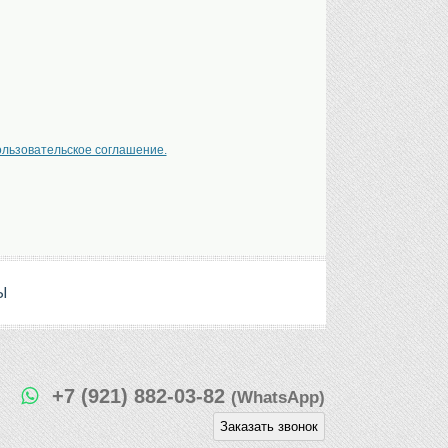
ользовательское соглашение.
Ы
+7 (921) 882-03-82
(WhatsApp)
Заказать звонок