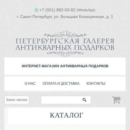
+7 (921) 882-03-82
(WhatsApp)
г. Санкт-Петербург, ул. Большая Конюшенная, д. 1
ИНТЕРНЕТ-МАГАЗИН АНТИКВАРНЫХ ПОДАРКОВ
О НАС
ОПЛАТА И ДОСТАВКА
КОНТАКТЫ
Заказ звонка
КАТАЛОГ