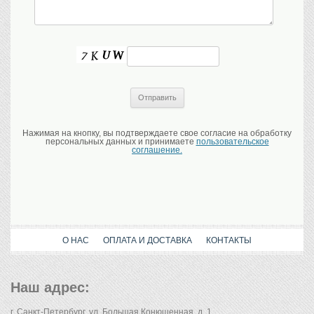
Нажимая на кнопку, вы подтверждаете свое согласие на обработку
персональных данных и принимаете
пользовательское
соглашение.
О НАС
ОПЛАТА И ДОСТАВКА
КОНТАКТЫ
Наш адрес:
г. Санкт-Петербург, ул. Большая Конюшенная, д. 1