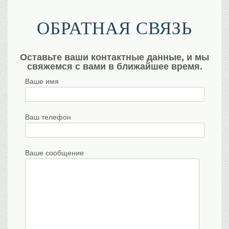
ОБРАТНАЯ СВЯЗЬ
Оставьте ваши контактные данные, и мы
свяжемся с вами в ближайшее время.
Ваше имя
Ваш телефон
Ваше сообщение