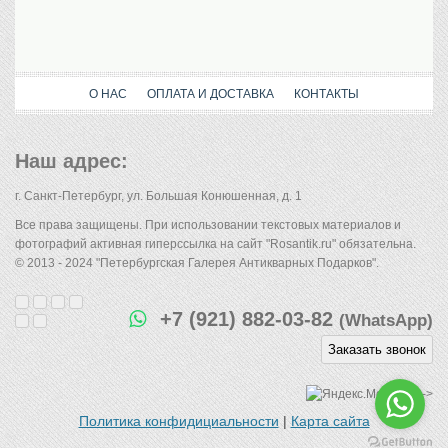
О НАС
ОПЛАТА И ДОСТАВКА
КОНТАКТЫ
Наш адрес:
г. Санкт-Петербург, ул. Большая Конюшенная, д. 1
Все права защищены. При использовании текстовых материалов и
фотографий активная гиперссылка на сайт "Rosantik.ru" обязательна.
© 2013 - 2024 "Петербургская Галерея Антикварных Подарков".
+7 (921) 882-03-82
(WhatsApp)
Заказать звонок
-->
Политика конфидициальности
|
Карта сайта