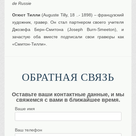
de Russie
Огюст Тилли
(Auguste Tilly, 18 ..- 1898) – французский
художник, гравер. Он стал партнером своего учителя
Джозефа Берн-Смитона (Joseph Burn-Smeeton), и
зачастую оба вместе подписали свои гравюры как
«Смитон-Тилли».
ОБРАТНАЯ СВЯЗЬ
Оставьте ваши контактные данные, и мы
свяжемся с вами в ближайшее время.
Ваше имя
Ваш телефон