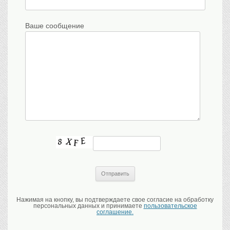
Ваше сообщение
Нажимая на кнопку, вы подтверждаете свое согласие на обработку
персональных данных и принимаете
пользовательское
соглашение.