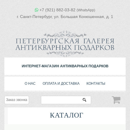
+7 (921) 882-03-82
(WhatsApp)
г. Санкт-Петербург, ул. Большая Конюшенная, д. 1
ИНТЕРНЕТ-МАГАЗИН АНТИКВАРНЫХ ПОДАРКОВ
О НАС
ОПЛАТА И ДОСТАВКА
КОНТАКТЫ
Заказ звонка
КАТАЛОГ