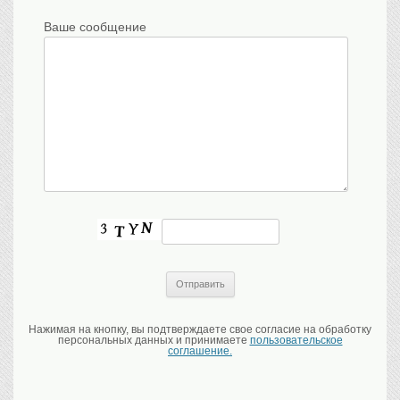
Ваше сообщение
Нажимая на кнопку, вы подтверждаете свое согласие на обработку
персональных данных и принимаете
пользовательское
соглашение.