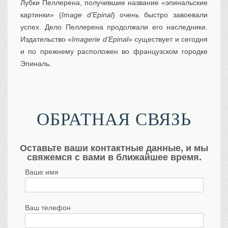
Лубки Пеллерена, получившие название «эпинальские
картинки» (
Image d’Epinal
) очень быстро завоевали
успех. Дело Пеллерена продолжали его наследники.
Издательство «
Imagerie d’Epinal
» существует и сегодня
и по прежнему расположен во французском городке
Эпиналь.
ОБРАТНАЯ СВЯЗЬ
Оставьте ваши контактные данные, и мы
свяжемся с вами в ближайшее время.
Ваше имя
Ваш телефон