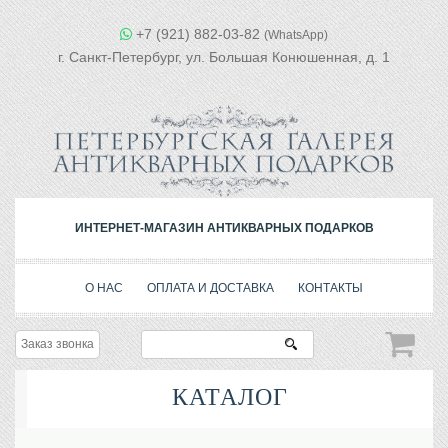
+7 (921) 882-03-82
(WhatsApp)
г. Санкт-Петербург, ул. Большая Конюшенная, д. 1
ИНТЕРНЕТ-МАГАЗИН АНТИКВАРНЫХ ПОДАРКОВ
О НАС
ОПЛАТА И ДОСТАВКА
КОНТАКТЫ
Заказ звонка
КАТАЛОГ