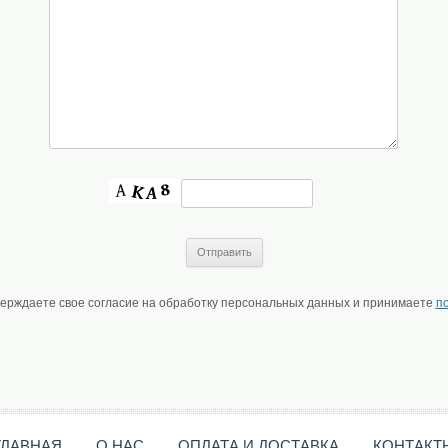
верждаете свое согласие на обработку персональных данных и принимаете
п
ГЛАВНАЯ
О НАС
ОПЛАТА И ДОСТАВКА
КОНТАКТ