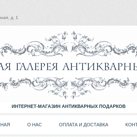
ная, д. 1
ИНТЕРНЕТ-МАГАЗИН АНТИКВАРНЫХ ПОДАРКОВ
ВНАЯ
О НАС
ОПЛАТА И ДОСТАВКА
КОН