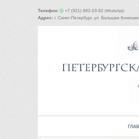
Телефон:
+7 (921) 882-03-82
(WhatsApp)
Адрес:
г. Санкт-Петербург, ул. Большая Конюшен
ГЛА