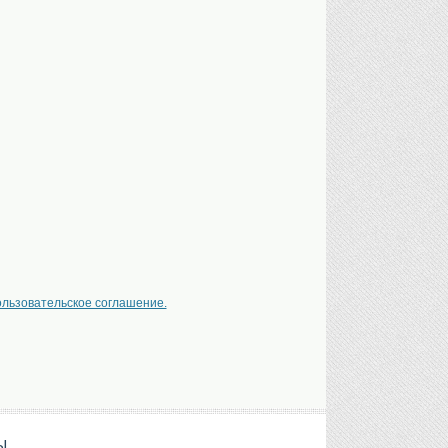
ользовательское соглашение.
Ы