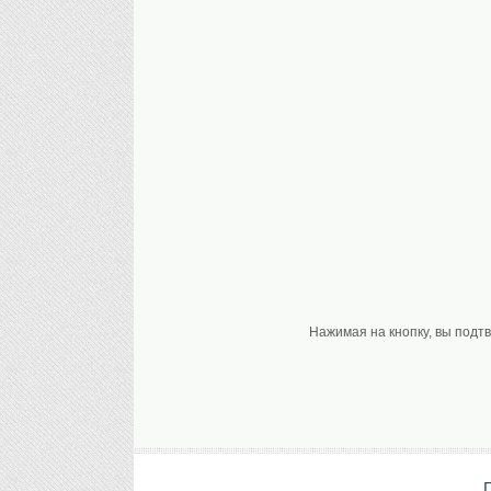
Нажимая на кнопку, вы подт