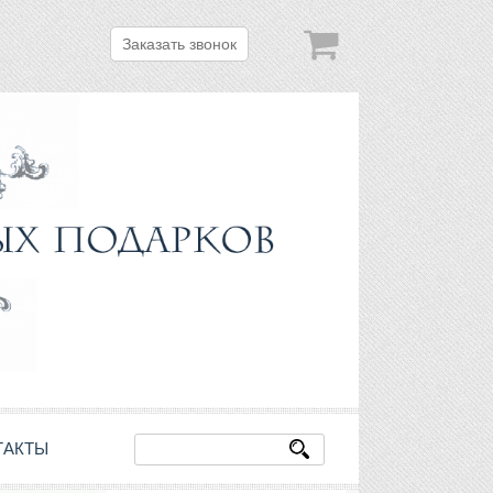
Заказать звонок
ТАКТЫ