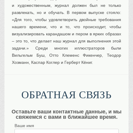
и художественным, журнал должен был не только
развлекать, но и обучать. В первом выпуске стояло:
«Для того, чтобы удовлетворить двойные требования
нашего времени, что и то, что происходит, чтобы
визуализировать карандашом и пером в ярких образах
– это то, что делает наш журнал для выполнения этой
задачи.» Среди многих иллюстраторов были
Вильгельм Буш, Отто Клеменс Фикенчер, Теодор
Хозманн, Каспар Коглер и Герберт Кёниг.
ОБРАТНАЯ СВЯЗЬ
Оставьте ваши контактные данные, и мы
свяжемся с вами в ближайшее время.
Ваше имя