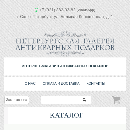
+7 (921) 882-03-82
(WhatsApp)
г. Санкт-Петербург, ул. Большая Конюшенная, д. 1
ИНТЕРНЕТ-МАГАЗИН АНТИКВАРНЫХ ПОДАРКОВ
О НАС
ОПЛАТА И ДОСТАВКА
КОНТАКТЫ
Заказ звонка
КАТАЛОГ