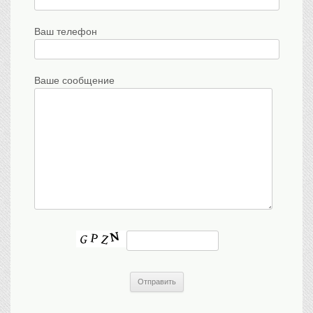
Ваш телефон
Ваше сообщение