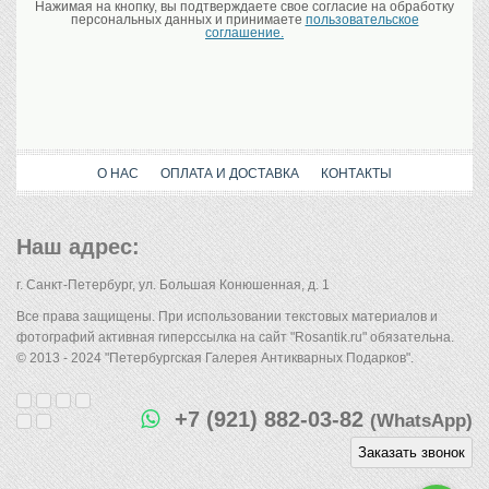
Нажимая на кнопку, вы подтверждаете свое согласие на обработку
персональных данных и принимаете
пользовательское
соглашение.
О НАС
ОПЛАТА И ДОСТАВКА
КОНТАКТЫ
Наш адрес:
г. Санкт-Петербург, ул. Большая Конюшенная, д. 1
Все права защищены. При использовании текстовых материалов и
фотографий активная гиперссылка на сайт "Rosantik.ru" обязательна.
© 2013 - 2024 "Петербургская Галерея Антикварных Подарков".
+7 (921) 882-03-82
(WhatsApp)
Заказать звонок