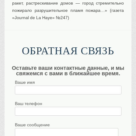
ракет, растрескивание домов — город стремительно
пожирало разрушительное пламя пожара…» (газета
«Journal de La Haye» №247)
ОБРАТНАЯ СВЯЗЬ
Оставьте ваши контактные данные, и мы
свяжемся с вами в ближайшее время.
Ваше имя
Ваш телефон
Ваше сообщение