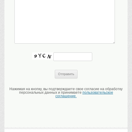
Нажимая на кнопку, вы подтверждаете свое согласие на обработку
персональных данных и принимаете
пользовательское
соглашение.