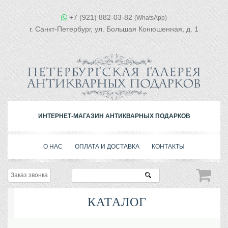
+7 (921) 882-03-82
(WhatsApp)
г. Санкт-Петербург, ул. Большая Конюшенная, д. 1
ИНТЕРНЕТ-МАГАЗИН АНТИКВАРНЫХ ПОДАРКОВ
О НАС
ОПЛАТА И ДОСТАВКА
КОНТАКТЫ
Заказ звонка
КАТАЛОГ