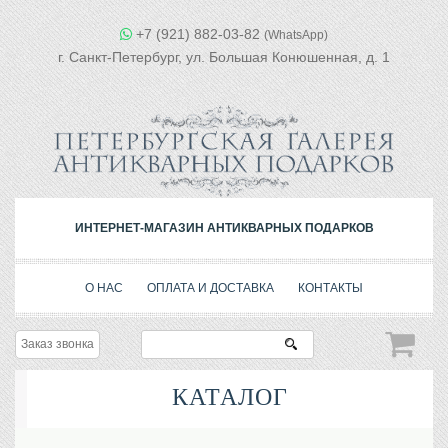
+7 (921) 882-03-82
(WhatsApp)
г. Санкт-Петербург, ул. Большая Конюшенная, д. 1
ИНТЕРНЕТ-МАГАЗИН АНТИКВАРНЫХ ПОДАРКОВ
О НАС
ОПЛАТА И ДОСТАВКА
КОНТАКТЫ
Заказ звонка
КАТАЛОГ