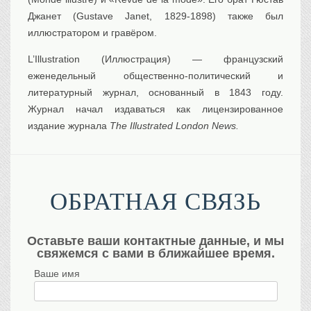
Джанет (Gustave Janet, 1829-1898) также был
иллюстратором и гравёром.
L’Illustration (Иллюстрация) — французский
еженедельный общественно-политический и
литературный журнал, основанный в 1843 году.
Журнал начал издаваться как лицензированное
издание журнала
The Illustrated London News.
ОБРАТНАЯ СВЯЗЬ
Оставьте ваши контактные данные, и мы
свяжемся с вами в ближайшее время.
Ваше имя