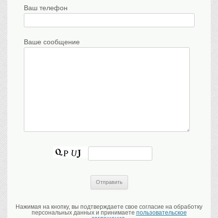
Ваш телефон
Ваше сообщение
Нажимая на кнопку, вы подтверждаете свое согласие на обработку
персональных данных и принимаете
пользовательское