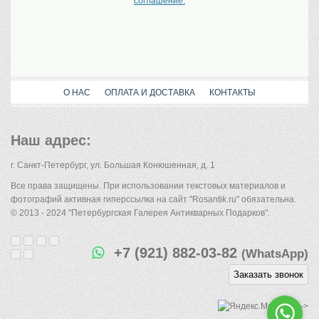
соглашение.
О НАС
ОПЛАТА И ДОСТАВКА
КОНТАКТЫ
Наш адрес:
г. Санкт-Петербург, ул. Большая Конюшенная, д. 1
Все права защищены. При использовании текстовых материалов и
фотографий активная гиперссылка на сайт "Rosantik.ru" обязательна.
© 2013 - 2024 "Петербургская Галерея Антикварных Подарков".
+7 (921) 882-03-82
(WhatsApp)
Заказать звонок
-->