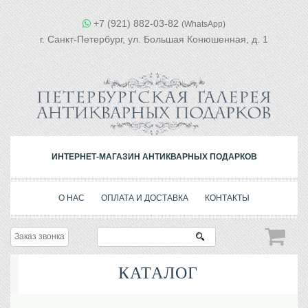
+7 (921) 882-03-82
(WhatsApp)
г. Санкт-Петербург, ул. Большая Конюшенная, д. 1
ИНТЕРНЕТ-МАГАЗИН АНТИКВАРНЫХ ПОДАРКОВ
О НАС
ОПЛАТА И ДОСТАВКА
КОНТАКТЫ
Заказ звонка
КАТАЛОГ