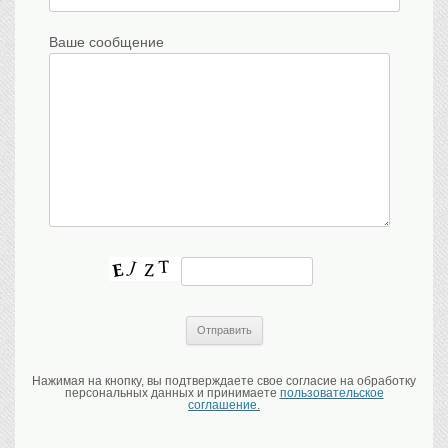
Ваше сообщение
Нажимая на кнопку, вы подтверждаете свое согласие на обработку
персональных данных и принимаете
пользовательское
соглашение.