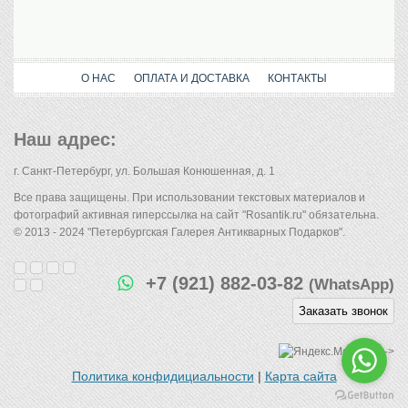
О НАС
ОПЛАТА И ДОСТАВКА
КОНТАКТЫ
Наш адрес:
г. Санкт-Петербург, ул. Большая Конюшенная, д. 1
Все права защищены. При использовании текстовых материалов и
фотографий активная гиперссылка на сайт "Rosantik.ru" обязательна.
© 2013 - 2024 "Петербургская Галерея Антикварных Подарков".
+7 (921) 882-03-82
(WhatsApp)
Заказать звонок
-->
Политика конфидициальности
|
Карта сайта