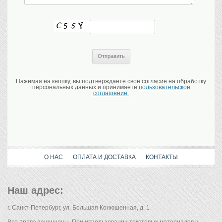
Нажимая на кнопку, вы подтверждаете свое согласие на обработку
персональных данных и принимаете
пользовательское
соглашение.
О НАС
ОПЛАТА И ДОСТАВКА
КОНТАКТЫ
Наш адрес:
г. Санкт-Петербург, ул. Большая Конюшенная, д. 1
Все права защищены. При использовании текстовых материалов и