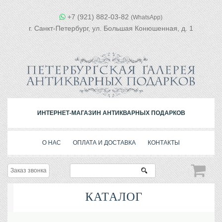
+7 (921) 882-03-82
(WhatsApp)
г. Санкт-Петербург, ул. Большая Конюшенная, д. 1
ИНТЕРНЕТ-МАГАЗИН АНТИКВАРНЫХ ПОДАРКОВ
О НАС
ОПЛАТА И ДОСТАВКА
КОНТАКТЫ
Заказ звонка
КАТАЛОГ