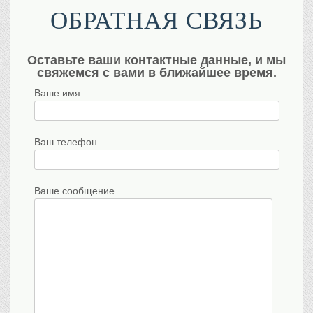
ОБРАТНАЯ СВЯЗЬ
Оставьте ваши контактные данные, и мы
свяжемся с вами в ближайшее время.
Ваше имя
Ваш телефон
Ваше сообщение