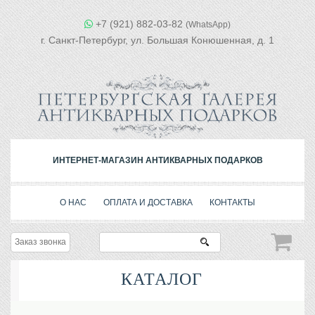
+7 (921) 882-03-82
(WhatsApp)
г. Санкт-Петербург, ул. Большая Конюшенная, д. 1
ИНТЕРНЕТ-МАГАЗИН АНТИКВАРНЫХ ПОДАРКОВ
О НАС
ОПЛАТА И ДОСТАВКА
КОНТАКТЫ
Заказ звонка
КАТАЛОГ