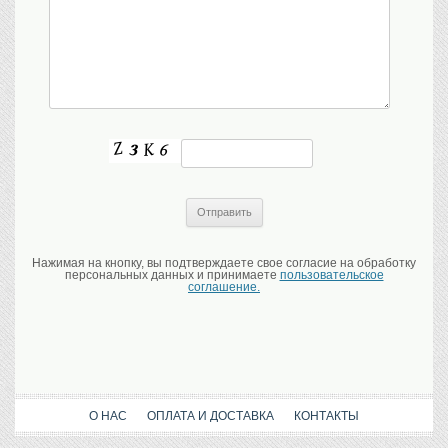
Нажимая на кнопку, вы подтверждаете свое согласие на обработку
персональных данных и принимаете
пользовательское
соглашение.
О НАС
ОПЛАТА И ДОСТАВКА
КОНТАКТЫ