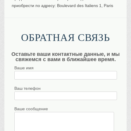
приобрести по адресу: Boulevard des Italiens 1, Paris
ОБРАТНАЯ СВЯЗЬ
Оставьте ваши контактные данные, и мы
свяжемся с вами в ближайшее время.
Ваше имя
Ваш телефон
Ваше сообщение