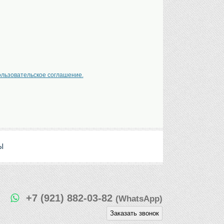
ользовательское соглашение.
Ы
+7 (921) 882-03-82
(WhatsApp)
Заказать звонок