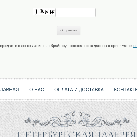
верждаете свое согласие на обработку персональных данных и принимаете
п
ГЛАВНАЯ
О НАС
ОПЛАТА И ДОСТАВКА
КОНТАКТ