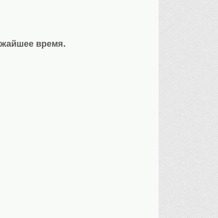
ижайшее время.