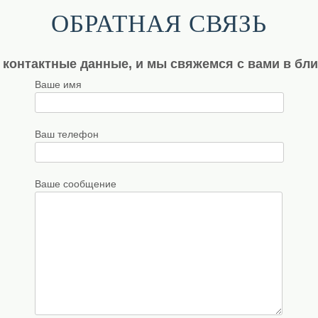
ОБРАТНАЯ СВЯЗЬ
 контактные данные, и мы свяжемся с вами в бл
Ваше имя
Ваш телефон
Ваше сообщение