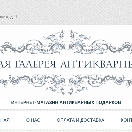
ная, д. 1
ИНТЕРНЕТ-МАГАЗИН АНТИКВАРНЫХ ПОДАРКОВ
ВНАЯ
О НАС
ОПЛАТА И ДОСТАВКА
КОН