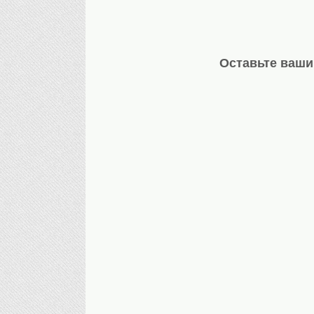
Оставьте ваши