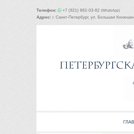
Телефон:
+7 (921) 882-03-82
(WhatsApp)
Адрес:
г. Санкт-Петербург, ул. Большая Конюшен
ГЛА