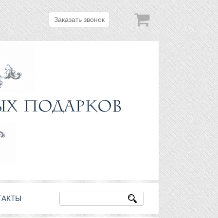
Заказать звонок
ТАКТЫ